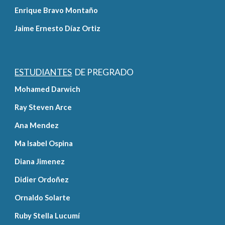
Enrique Bravo Montaño
Jaime Ernesto Díaz Ortiz
ESTUDIANTES
  DE PREGRADO
Mohamed Darwich
Ray Steven Arce
Ana Mendez
Ma Isabel Ospina
Diana Jimenez
Didier Ordoñez
Ornaldo Solarte
Ruby Stella Lucumí