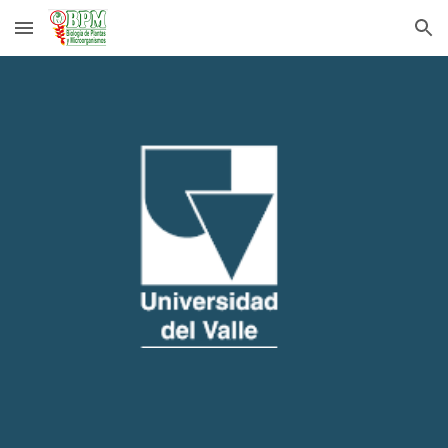
Skip to main content
Skip to navigation